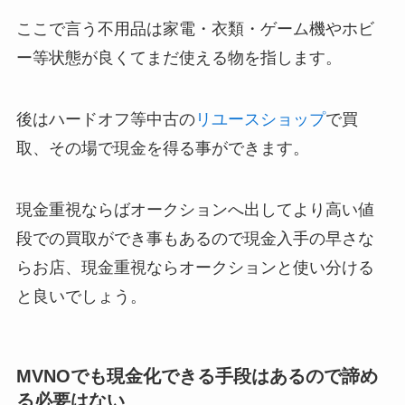
ここで言う不用品は家電・衣類・ゲーム機やホビ
ー等状態が良くてまだ使える物を指します。
後はハードオフ等中古の
リユースショップ
で買
取、その場で現金を得る事ができます。
現金重視ならばオークションへ出してより高い値
段での買取ができ事もあるので現金入手の早さな
らお店、現金重視ならオークションと使い分ける
と良いでしょう。
MVNOでも現金化できる手段はあるので諦め
る必要はない