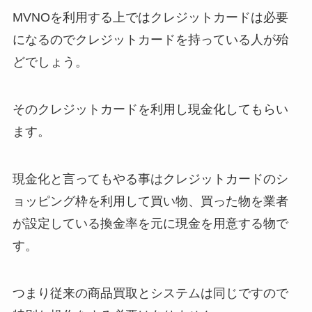
MVNOを利用する上ではクレジットカードは必要
になるのでクレジットカードを持っている人が殆
どでしょう。
そのクレジットカードを利用し現金化してもらい
ます。
現金化と言ってもやる事はクレジットカードのシ
ョッピング枠を利用して買い物、買った物を業者
が設定している換金率を元に現金を用意する物で
す。
つまり従来の商品買取とシステムは同じですので