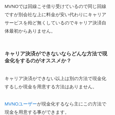
MVNOでは回線こそ借り受けているので同じ回線
ですが別会社な上に料金が安い代わりにキャリア
サービスを殆ど無くしているのでキャリア決済自
体最初からありません。
キャリア決済ができないならどんな方法で現
金化をするのがオススメか？
キャリア決済ができない以上は別の方法で現金化
するしか現金を用意する方法はありません。
MVNOユーザー
が現金化するなら主にこの方法で
現金を用意する事ができます。