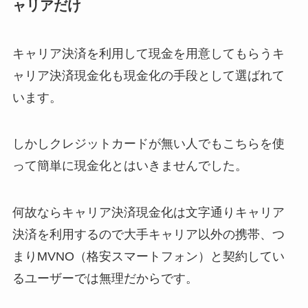
ャリアだけ
キャリア決済を利用して現金を用意してもらうキ
ャリア決済現金化も現金化の手段として選ばれて
います。
しかしクレジットカードが無い人でもこちらを使
って簡単に現金化とはいきませんでした。
何故ならキャリア決済現金化は文字通りキャリア
決済を利用するので大手キャリア以外の携帯、つ
まりMVNO（格安スマートフォン）と契約してい
るユーザーでは無理だからです。