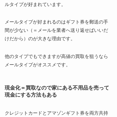
ルタイプが好まれています。
メールタイプが好まれるのはギフト券を郵送の手
間が少ない（＝メールを業者へ送り返せばいいだ
けだから）のが大きな理由です。
他のタイプでもできますが高値の買取を狙うなら
メールタイプがオススメです。
現金化＝買取なので家にある不用品を売って
現金にする方法もある
クレジットカードとアマゾンギフト券を両方共持