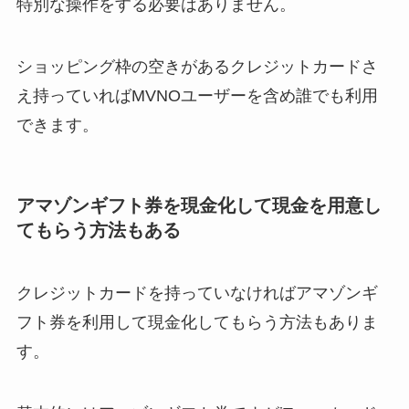
特別な操作をする必要はありません。
ショッピング枠の空きがあるクレジットカードさ
え持っていればMVNOユーザーを含め誰でも利用
できます。
アマゾンギフト券を現金化して現金を用意し
てもらう方法もある
クレジットカードを持っていなければアマゾンギ
フト券を利用して現金化してもらう方法もありま
す。