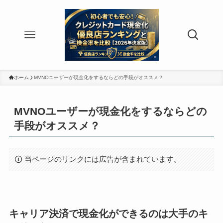
ホーム
MVNOユーザーが現金化をするならどの手段がオススメ？
MVNOユーザーが現金化をするならどの
手段がオススメ？
当ページのリンクには広告が含まれています。
キャリア決済で現金化ができるのは大手のキ