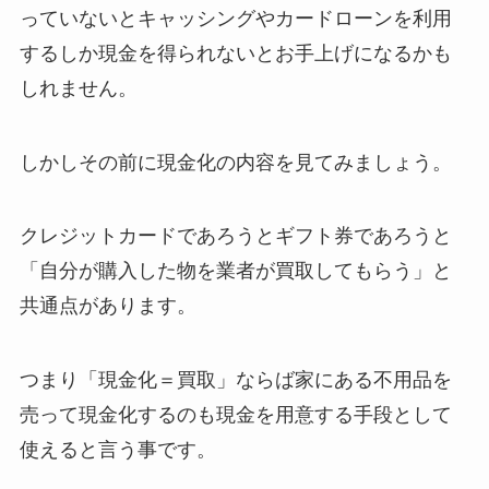
っていないとキャッシングやカードローンを利用
するしか現金を得られないとお手上げになるかも
しれません。
しかしその前に現金化の内容を見てみましょう。
クレジットカードであろうとギフト券であろうと
「自分が購入した物を業者が買取してもらう」と
共通点があります。
つまり「現金化＝買取」ならば家にある不用品を
売って現金化するのも現金を用意する手段として
使えると言う事です。