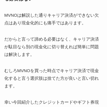
MVNOは解説した通りキャリア決済ができない欠
点はあり現金化的にも痛手ではあります。
だからと言って諦める必要はなく、キャリア決済
が駄目なら別の現金化に切り替えれば簡単に問題
は解決します。
むしろMVNOを買った時点でキャリア決済で現金
化すると言う選択肢は捨てた方が良いと言い切れ
ます。
幸い今回紹介したクレジットカードやギフト券現