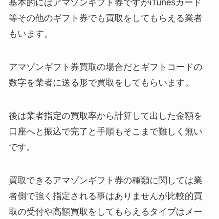
基本的にはアマゾンギフト券ですがiTunesカード
等その他のギフト券でも買取をしてもらえる業者
もいます。
アマゾンギフト券買取の場合だとギフトコードの
数字を業者に送る形で買取をしてもらいます。
後は業者指定の買取率から計算して出した金額を
口座へと振込で完了と手順もそこまで難しく無い
です。
買取できるアマゾンギフト券の種類に関しては業
者側で強く指定される事はありませんが比較的買
取の受付や高額買取をしてもらえるタイプはメー