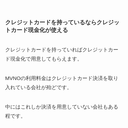
クレジットカードを持っているならクレジッ
トカード現金化が使える
クレジットカードを持っていればクレジットカー
ド現金化で用意してもらえます。
MVNOの利用料金はクレジットカード決済を取り
入れている会社が殆どです。
中にはこれしか決済を用意していない会社もある
程です。