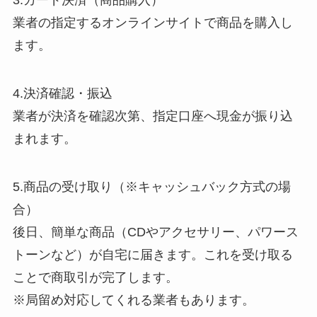
3.カード決済（商品購入）
業者の指定するオンラインサイトで商品を購入し
ます。
4.決済確認・振込
業者が決済を確認次第、指定口座へ現金が振り込
まれます。
5.商品の受け取り（※キャッシュバック方式の場
合）
後日、簡単な商品（CDやアクセサリー、パワース
トーンなど）が自宅に届きます。これを受け取る
ことで商取引が完了します。
※局留め対応してくれる業者もあります。