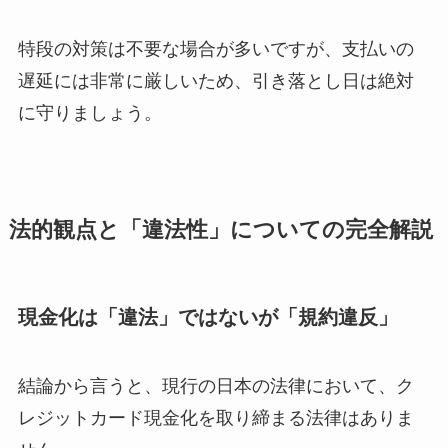
特段の対策は不要な場合が多いですが、支払いの
遅延には非常に厳しいため、引き落とし日は絶対
に守りましょう。
法的観点と「違法性」についての完全解説
現金化は「違法」ではないが「規約違反」
結論から言うと、現行の日本の法律において、ク
レジットカード現金化を取り締まる法律はありま