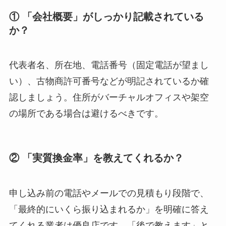
① 「会社概要」がしっかり記載されている
か？
代表者名、所在地、電話番号（固定電話が望まし
い）、古物商許可番号などが明記されているか確
認しましょう。住所がバーチャルオフィスや架空
の場所である場合は避けるべきです。
② 「実質換金率」を教えてくれるか？
申し込み前の電話やメールでの見積もり段階で、
「最終的にいくら振り込まれるか」を明確に答え
てくれる業者は優良店です。「後で教えます」と