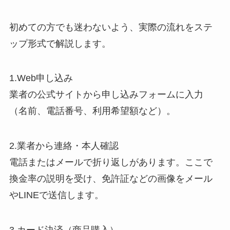
初めての方でも迷わないよう、実際の流れをステ
ップ形式で解説します。
1.Web申し込み
業者の公式サイトから申し込みフォームに入力
（名前、電話番号、利用希望額など）。
2.業者から連絡・本人確認
電話またはメールで折り返しがあります。ここで
換金率の説明を受け、免許証などの画像をメール
やLINEで送信します。