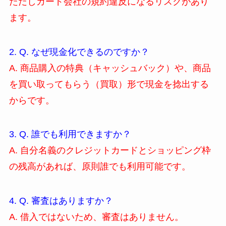
ただしカード会社の規約違反になるリスクがあり
ます。
2. Q. なぜ現金化できるのですか？
A. 商品購入の特典（キャッシュバック）や、商品
を買い取ってもらう（買取）形で現金を捻出する
からです。
3. Q. 誰でも利用できますか？
A. 自分名義のクレジットカードとショッピング枠
の残高があれば、原則誰でも利用可能です。
4. Q. 審査はありますか？
A. 借入ではないため、審査はありません。