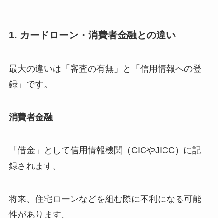
1. カードローン・消費者金融との違い
最大の違いは「審査の有無」と「信用情報への登
録」です。
消費者金融
「借金」として信用情報機関（CICやJICC）に記
録されます。
将来、住宅ローンなどを組む際に不利になる可能
性があります。