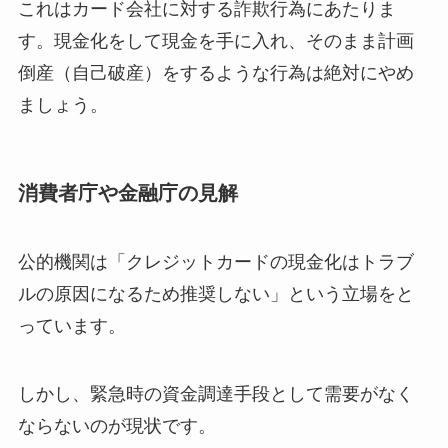
これはカード会社に対する詐欺行為にあたりま
す。現金化をして現金を手に入れ、そのまま計画
倒産（自己破産）をするような行為は絶対にやめ
ましょう。
消費者庁や金融庁の見解
公的機関は「クレジットカードの現金化はトラブ
ルの原因になるため推奨しない」という立場をと
っています。
しかし、緊急時の資金調達手段として需要がなく
ならないのが現状です。