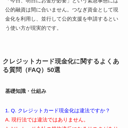
「今日、明日にお金が必要」という緊急事態には
公的融資は間に合いません。つなぎ資金として現
金化を利用し、並行して公的支援を申請するとい
う使い方が現実的です。
クレジットカード現金化に関するよくあ
る質問（FAQ）50選
基礎知識・仕組み
1. Q. クレジットカード現金化は違法ですか？
A. 現行法では違法ではありません。