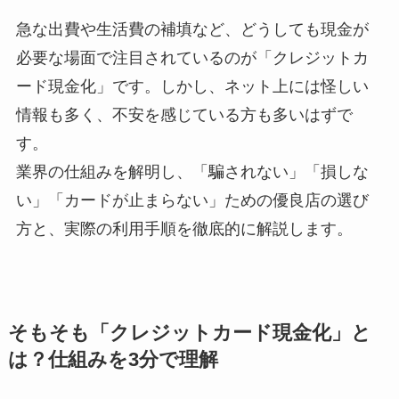
急な出費や生活費の補填など、どうしても現金が
必要な場面で注目されているのが「クレジットカ
ード現金化」です。しかし、ネット上には怪しい
情報も多く、不安を感じている方も多いはずで
す。
業界の仕組みを解明し、「騙されない」「損しな
い」「カードが止まらない」ための優良店の選び
方と、実際の利用手順を徹底的に解説します。
そもそも「クレジットカード現金化」と
は？仕組みを3分で理解