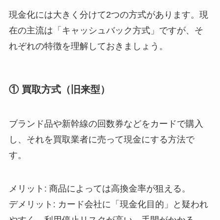
現金化には大きく分けて2つの方式があります。現
在の主流は「キャッシュバック方式」ですが、そ
れぞれの特徴を理解しておきましょう。
① 買取方式（旧来型）
ブランド品や新幹線の回数券などをカードで購入
し、それを買取業者に売って現金にする方法で
す。
メリット: 商品によっては高換金率が狙える。
デメリット: カード会社に「現金化目的」と疑われ
やすく、利用停止リスクが高い。手間がかかる。