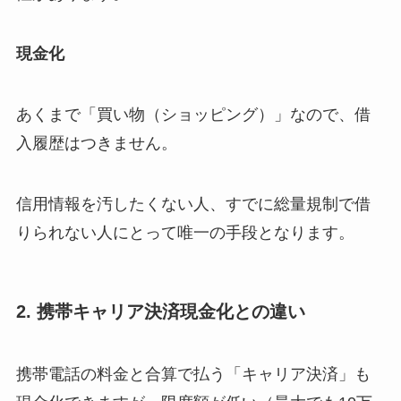
現金化
あくまで「買い物（ショッピング）」なので、借
入履歴はつきません。
信用情報を汚したくない人、すでに総量規制で借
りられない人にとって唯一の手段となります。
2. 携帯キャリア決済現金化との違い
携帯電話の料金と合算で払う「キャリア決済」も