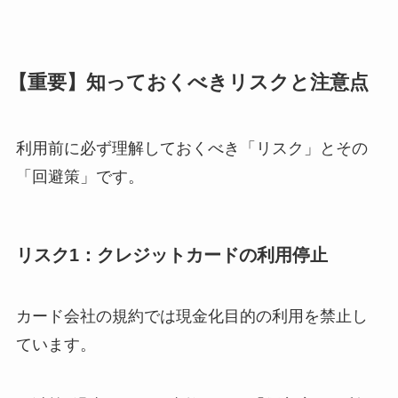
【重要】知っておくべきリスクと注意点
利用前に必ず理解しておくべき「リスク」とその
「回避策」です。
リスク1：クレジットカードの利用停止
カード会社の規約では現金化目的の利用を禁止し
ています。