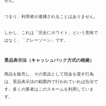
せん。
つまり、利用者が逮捕されることはありません。
しかし、これは「完全にホワイト」という意味で
はなく、「グレーゾーン」です。
景品表示法（キャッシュバック方式の根拠）
商品を販売し、その景品として現金を渡す行為
は、景品表示法の範囲内で行われていれば合法で
す。多くの業者はこのスキームを利用していま
す。