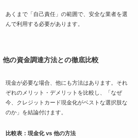
あくまで「自己責任」の範囲で、安全な業者を選
んで利用する必要があります。
他の資金調達方法との徹底比較
現金が必要な場合、他にも方法はあります。それ
ぞれのメリット・デメリットを比較し、「なぜ
今、クレジットカード現金化がベストな選択肢な
のか」を結論付けます。
比較表：現金化 vs 他の方法