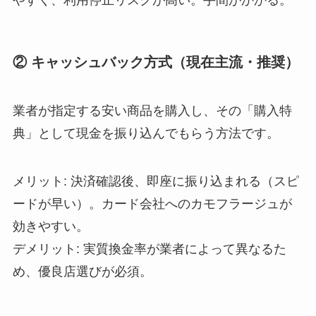
② キャッシュバック方式（現在主流・推奨）
業者が指定する安い商品を購入し、その「購入特
典」として現金を振り込んでもらう方法です。
メリット: 決済確認後、即座に振り込まれる（スピ
ードが早い）。カード会社へのカモフラージュが
効きやすい。
デメリット: 実質換金率が業者によって異なるた
め、優良店選びが必須。