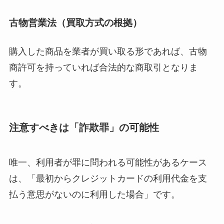
古物営業法（買取方式の根拠）
購入した商品を業者が買い取る形であれば、古物
商許可を持っていれば合法的な商取引となりま
す。
注意すべきは「詐欺罪」の可能性
唯一、利用者が罪に問われる可能性があるケース
は、「最初からクレジットカードの利用代金を支
払う意思がないのに利用した場合」です。