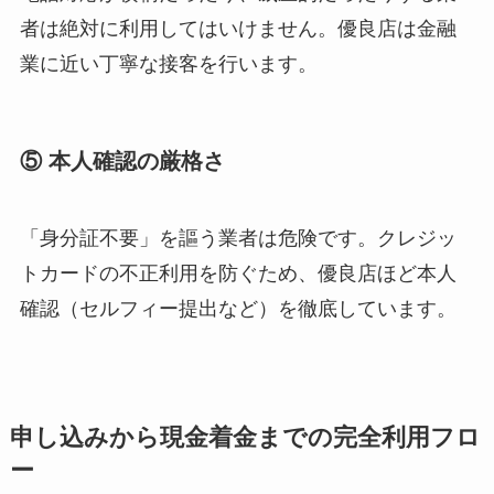
者は絶対に利用してはいけません。優良店は金融
業に近い丁寧な接客を行います。
⑤ 本人確認の厳格さ
「身分証不要」を謳う業者は危険です。クレジッ
トカードの不正利用を防ぐため、優良店ほど本人
確認（セルフィー提出など）を徹底しています。
申し込みから現金着金までの完全利用フロ
ー