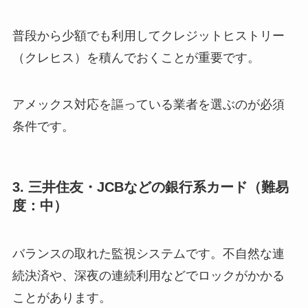
普段から少額でも利用してクレジットヒストリー
（クレヒス）を積んでおくことが重要です。
アメックス対応を謳っている業者を選ぶのが必須
条件です。
3. 三井住友・JCBなどの銀行系カード（難易
度：中）
バランスの取れた監視システムです。不自然な連
続決済や、深夜の連続利用などでロックがかかる
ことがあります。