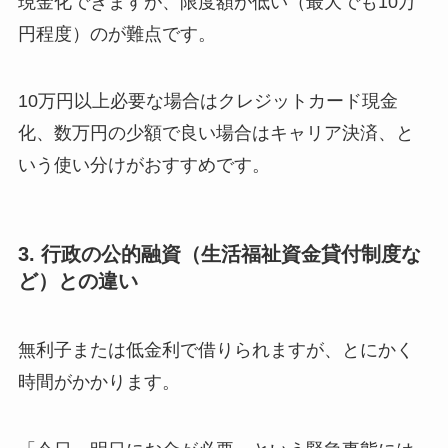
現金化できますが、限度額が低い（最大でも10万
円程度）のが難点です。
10万円以上必要な場合はクレジットカード現金
化、数万円の少額で良い場合はキャリア決済、と
いう使い分けがおすすめです。
3. 行政の公的融資（生活福祉資金貸付制度な
ど）との違い
無利子または低金利で借りられますが、とにかく
時間がかかります。