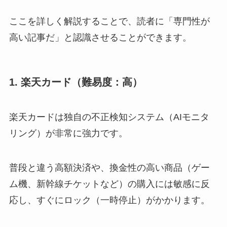
ここを詳しく解説することで、読者に「専門性が
高い記事だ」と認識させることができます。
1. 楽天カード（難易度：高）
楽天カードは独自の不正検知システム（AIモニタ
リング）が非常に強力です。
普段と違う高額決済や、換金性の高い商品（ゲー
ム機、新幹線チケットなど）の購入には敏感に反
応し、すぐにロック（一時停止）がかかります。