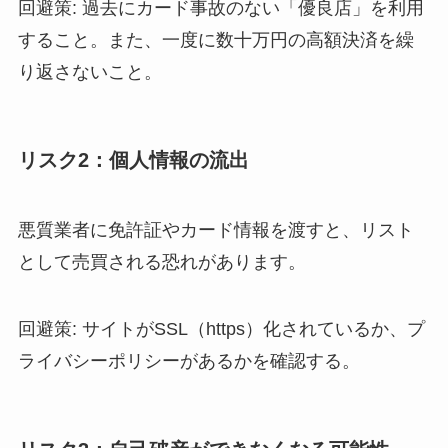
回避策: 過去にカード事故のない「優良店」を利用
すること。また、一度に数十万円の高額決済を繰
り返さないこと。
リスク2：個人情報の流出
悪質業者に免許証やカード情報を渡すと、リスト
として売買される恐れがあります。
回避策: サイトがSSL（https）化されているか、プ
ライバシーポリシーがあるかを確認する。