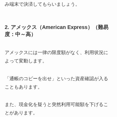
み端末で決済してもらいましょう。
2. アメックス（American Express）（難易
度：中～高）
アメックスには一律の限度額がなく、利用状況に
よって変動します。
「通帳のコピーを出せ」といった資産確認が入る
こともあります。
また、現金化を疑うと突然利用可能額を下げるこ
とがあります。