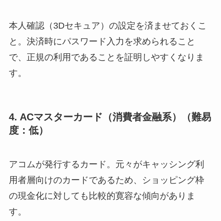
本人確認（3Dセキュア）の設定を済ませておくこ
と。決済時にパスワード入力を求められること
で、正規の利用であることを証明しやすくなりま
す。
4. ACマスターカード（消費者金融系）（難易
度：低）
アコムが発行するカード。元々がキャッシング利
用者層向けのカードであるため、ショッピング枠
の現金化に対しても比較的寛容な傾向がありま
す。