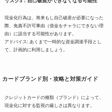
リスク3：自己破産ができなくなる可能性
現金化行為は、将来もし自己破産が必要になった
際、免責不許可事由（借金をチャラにできない理
由）に該当する可能性があります。
アドバイス: あくまで一時的な資金調達手段とし
て、計画的に利用しましょう。
カードブランド別・攻略と対策ガイド
クレジットカードの種類（ブランド）によって、
現金化に対する監視の厳しさは異なります。