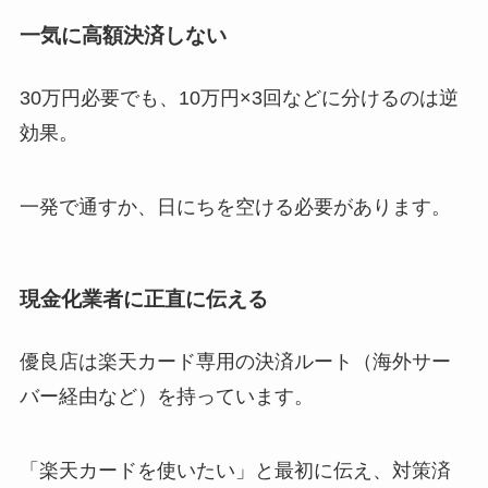
一気に高額決済しない
30万円必要でも、10万円×3回などに分けるのは逆
効果。
一発で通すか、日にちを空ける必要があります。
現金化業者に正直に伝える
優良店は楽天カード専用の決済ルート（海外サー
バー経由など）を持っています。
「楽天カードを使いたい」と最初に伝え、対策済