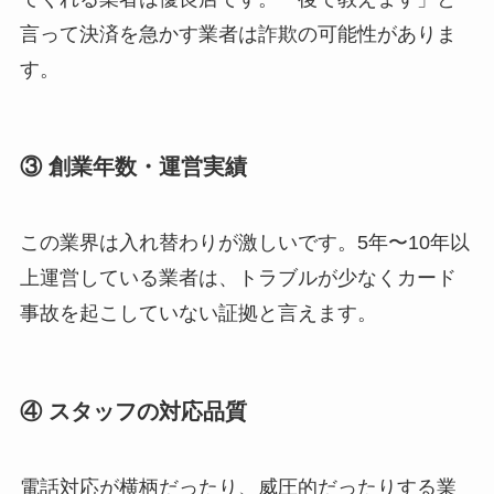
言って決済を急かす業者は詐欺の可能性がありま
す。
③ 創業年数・運営実績
この業界は入れ替わりが激しいです。5年〜10年以
上運営している業者は、トラブルが少なくカード
事故を起こしていない証拠と言えます。
④ スタッフの対応品質
電話対応が横柄だったり、威圧的だったりする業