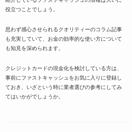
役立つことでしょう。
思わず感心させられるクオリティーのコラム記事
も充実していて、お金の効率的な使い方について
も知見を深められます。
クレジットカードの現金化を検討している方は、
事前にファストキャッシュをお気に入りに登録し
ておき、いざという時に業者選びの参考にしてみ
てはいかがでしょうか。