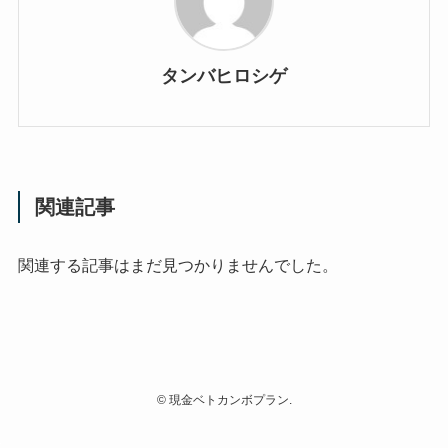
タンバヒロシゲ
関連記事
関連する記事はまだ見つかりませんでした。
©
現金ベトカンボプラン.