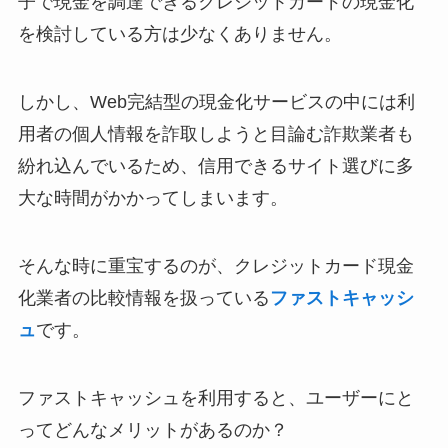
子で現金を調達できるクレジットカードの現金化
を検討している方は少なくありません。
しかし、Web完結型の現金化サービスの中には利
用者の個人情報を詐取しようと目論む詐欺業者も
紛れ込んでいるため、信用できるサイト選びに多
大な時間がかかってしまいます。
そんな時に重宝するのが、クレジットカード現金
化業者の比較情報を扱っている
ファストキャッシ
ュ
です。
ファストキャッシュを利用すると、ユーザーにと
ってどんなメリットがあるのか？