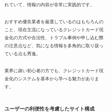
れていて、情報の内容が非常に実践的です。
おすすめ優良業者を厳選しているのはもちろんの
こと、現在主流になっているクレジットカード現
金化の方式や合法性、トラブル事例や申し込む際
の注意点など、気になる情報を多角的に取り扱っ
ている点も秀逸。
業界に疎い初心者の方でも、クレジットカード現
金化のシステムを基本から学べる魅力がありま
す。
ユーザーの利便性を考慮したサイト構成