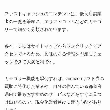
ファストキャッシュのコンテンツは、優良店舗業
者の一覧を筆頭に、エリア・コラムなどのカテゴ
リーで細かく分類されています。
各ページにはサイトマップからワンクリックでア
クセスできるため、興味のある情報を即座にチェ
ックできて大変便利です。
カテゴリー機能を駆使すれば、amazonギフト券の
買取に特化した業者や、自分の住んでいる都道府
県内で最もおすすめのサービスなどをすぐに見つ
け出せるので、現金化業者選びに迷う心配があり
ません。