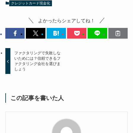
クレジットカード現金化
よかったらシェアしてね！
ファクタリングで失敗しな
いためには？信頼できるフ
ァクタリング会社を選びま
しょう
この記事を書いた人