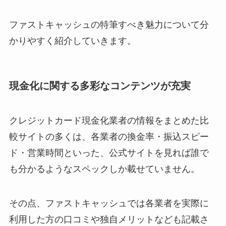
ファストキャッシュの特筆すべき魅力について分
かりやすく紹介していきます。
現金化に関する多彩なコンテンツが充実
クレジットカード現金化業者の情報をまとめた比
較サイトの多くは、各業者の換金率・振込スピー
ド・営業時間といった、公式サイトを見れば誰で
も分かるようなスペックしか載せていません。
その点、ファストキャッシュでは各業者を実際に
利用した方の口コミや独自メリットなども記載さ