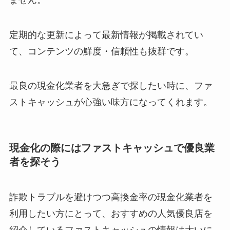
定期的な更新によって最新情報が掲載されてい
て、コンテンツの鮮度・信頼性も抜群です。
最良の現金化業者を大急ぎで探したい時に、ファ
ストキャッシュが心強い味方になってくれます。
現金化の際にはファストキャッシュで優良業
者を探そう
詐欺トラブルを避けつつ高換金率の現金化業者を
利用したい方にとって、おすすめの人気優良店を
紹介しているファストキャッシュの情報は大いに