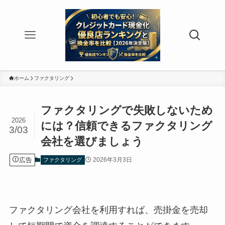
ホーム
ファクタリング
ファクタリングで失敗しないため
2026
には？信頼できるファクタリング
3/03
会社を選びましょう
広告
2026年3月3日
ファクタリング
ファクタリング会社を利用すれば、売掛金を売却