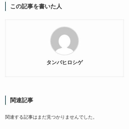
この記事を書いた人
タンバヒロシゲ
関連記事
関連する記事はまだ見つかりませんでした。