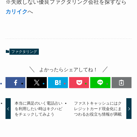
※失敗しない優良ファクタリング会社を探すなら
カリイク
へ
ファクタリング
よかったらシェアしてね！
本当に満足のいく電話占い
ファストキャッシュにはク
を利用したい時はキクハピ
レジットカード現金化にま
をチェックしてみよう
つわるお役立ち情報が満載