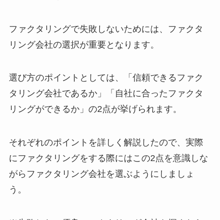
ファクタリングで失敗しないためには、ファクタ
リング会社の選択が重要となります。
選び方のポイントとしては、「信頼できるファク
タリング会社であるか」「自社に合ったファクタ
リングができるか」の2点が挙げられます。
それぞれのポイントを詳しく解説したので、実際
にファクタリングをする際にはこの2点を意識しな
がらファクタリング会社を選ぶようにしましょ
う。