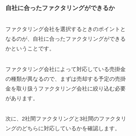
自社に合ったファクタリングができるか
ファクタリング会社を選択するときのポイントと
なるのが、自社に合ったファクタリングができる
かということです。
ファクタリング会社によって対応している売掛金
の種類が異なるので、まずは売却する予定の売掛
金を取り扱うファクタリング会社に絞り込む必要
があります。
次に、2社間ファクタリングと3社間のファクタリ
ングのどちらに対応しているかを確認します。