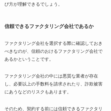
び方が理解できるでしょう。
信頼できるファクタリング会社であるか
ファクタリング会社を選択する際に確認しておき
べきなのが、信頼のおけるファクタリング会社で
あるかということです。
ファクタリング会社の中には悪質な業者が存在
し、必要以上の手数料を請求されたり、詐欺被害
にあうなどのリスクもあります。
そのため、契約する前には信頼できるファクタリ