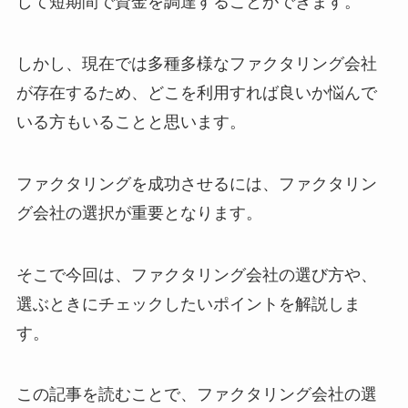
して短期間で資金を調達することができます。
しかし、現在では多種多様なファクタリング会社
が存在するため、どこを利用すれば良いか悩んで
いる方もいることと思います。
ファクタリングを成功させるには、ファクタリン
グ会社の選択が重要となります。
そこで今回は、ファクタリング会社の選び方や、
選ぶときにチェックしたいポイントを解説しま
す。
この記事を読むことで、ファクタリング会社の選