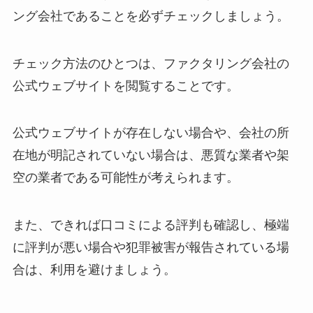
ング会社であることを必ずチェックしましょう。
チェック方法のひとつは、ファクタリング会社の
公式ウェブサイトを閲覧することです。
公式ウェブサイトが存在しない場合や、会社の所
在地が明記されていない場合は、悪質な業者や架
空の業者である可能性が考えられます。
また、できれば口コミによる評判も確認し、極端
に評判が悪い場合や犯罪被害が報告されている場
合は、利用を避けましょう。