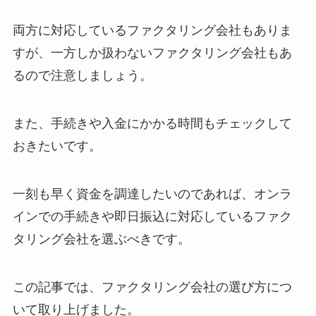
両方に対応しているファクタリング会社もありま
すが、一方しか扱わないファクタリング会社もあ
るので注意しましょう。
また、手続きや入金にかかる時間もチェックして
おきたいです。
一刻も早く資金を調達したいのであれば、オンラ
インでの手続きや即日振込に対応しているファク
タリング会社を選ぶべきです。
この記事では、ファクタリング会社の選び方につ
いて取り上げました。