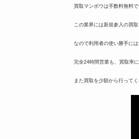
買取マンボウは手数料無料で
この業界には新規参入の買取
なので利用者の使い勝手には
完全24時間営業も、買取率
また買取を少額から行ってく