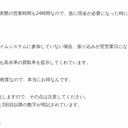
実際の営業時間も24時間なので、急に現金が必要になった時に
イムシステムに参加していない場合、振り込みが翌営業日にな
も高水準の買取率を提示してくれています。
％程度なので、本当にお得なんです。
化しますので、その点は注意してください。
と2回目以降の数字が明記されています。
。