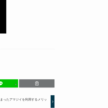
が詰まったアマジイを利用するメリッ