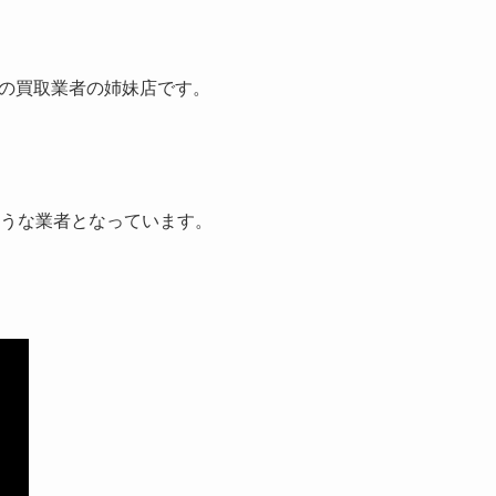
の買取業者の姉妹店です。
ような業者となっています。