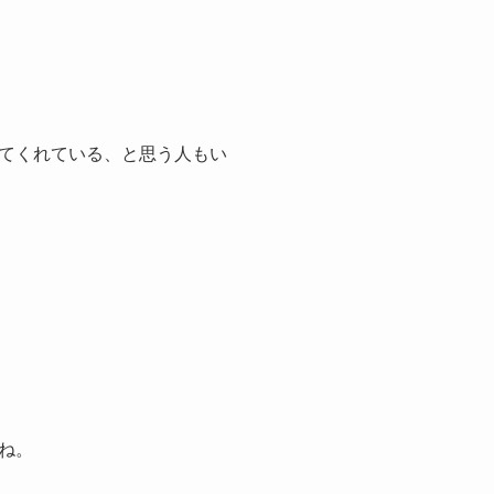
てくれている、と思う人もい
ね。