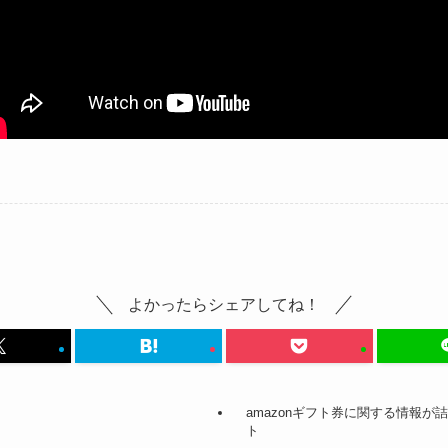
よかったらシェアしてね！
amazonギフト券に関する情報
ト