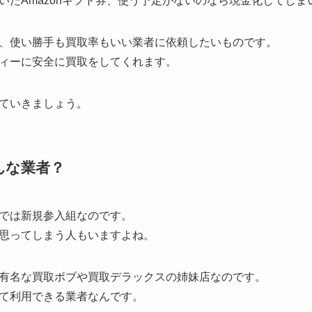
いたAmazonギフト券、使う予定がないのなら現金化してしま
、使い勝手も買取率もいい業者に依頼したいものです。
ィーに安全に買取をしてくれます。
ていきましょう。
んな業者？
では新規参入組なのです。
思ってしまう人もいますよね。
有名な買取ボブや買取デラックスの姉妹店なのです。
て利用できる業者なんです。