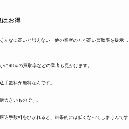
取はお得
そんなに高いと思えない、他の業者の方が高い買取率を提示し
かに98％の買取率などの業者も見かけます。
込手数料が無料なんです。
構大きいものです。
振込手数料をひかれると、結果的には低くなってしまうんです