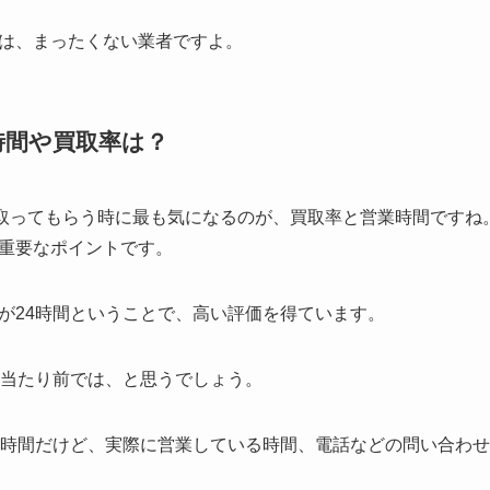
は、まったくない業者ですよ。
時間や買取率は？
買い取ってもらう時に最も気になるのが、買取率と営業時間ですね
重要なポイントです。
が24時間ということで、高い評価を得ています。
間当たり前では、と思うでしょう。
4時間だけど、実際に営業している時間、電話などの問い合わせ