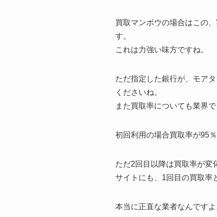
買取マンボウの場合はこの、
す。
これは力強い味方ですね。
ただ指定した銀行が、モアタ
くださいね。
また買取率についても業界で
初回利用の場合買取率が95
ただ2回目以降は買取率が変
サイトにも、1回目の買取率
本当に正直な業者なんですよ