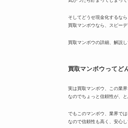
気がつたら貯まってしまって
そしてどうせ現金化するなら
買取マンボウなら、スピーデ
買取マンボウの詳細、解説し
買取マンボウってど
実は買取マンボウ、この業界
なのでちょっと信頼性が、と
でもこのマンボウ、業界では
なので信頼性も高く、安心し