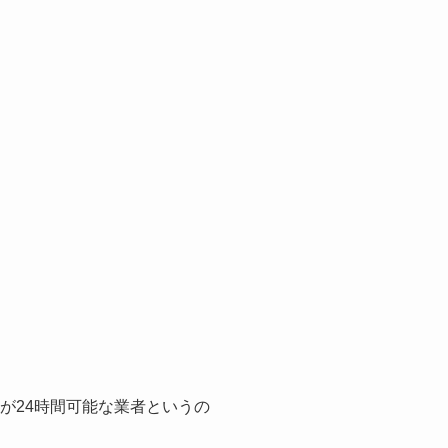
。
が24時間可能な業者というの