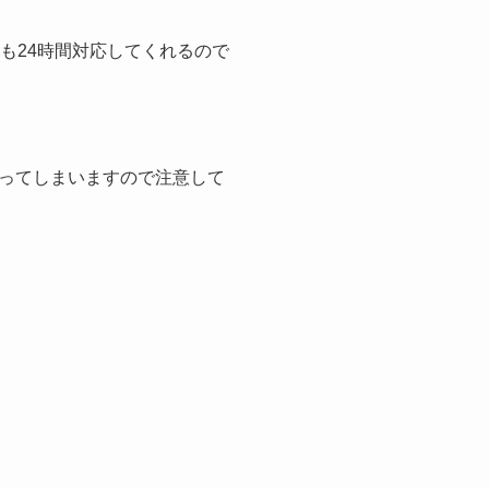
も24時間対応してくれるので
ってしまいますので注意して