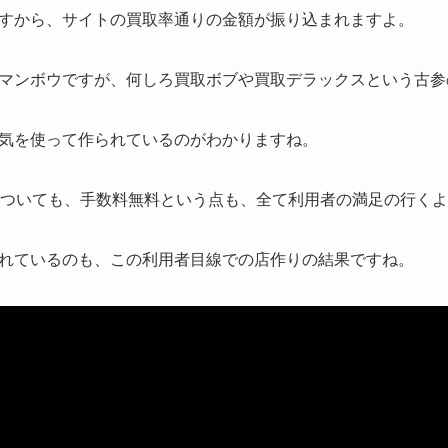
すから、サイトの買取率通りの金額が振り込まれますよ。
マンボウですが、何しろ買取ボブや買取デラックスという古参
気を使って作られているのがわかりますね。
についても、手数料無料という点も、全て利用者の満足の行く
れているのも、この利用者目線での店作りの結果ですね。