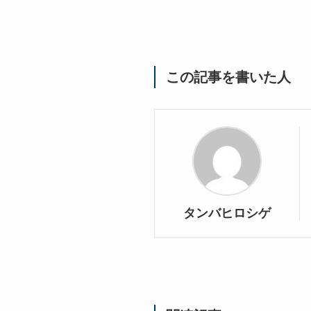
この記事を書いた人
タンバヒロシゲ