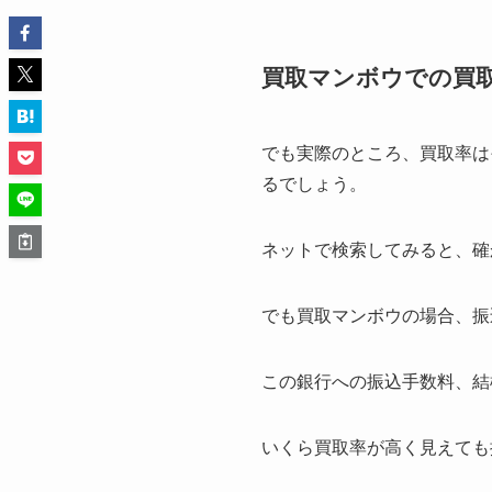
買取マンボウでの買
でも実際のところ、買取率は
るでしょう。
ネットで検索してみると、確
でも買取マンボウの場合、振
この銀行への振込手数料、結
いくら買取率が高く見えても