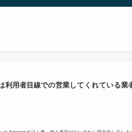
は利用者目線での営業してくれている業