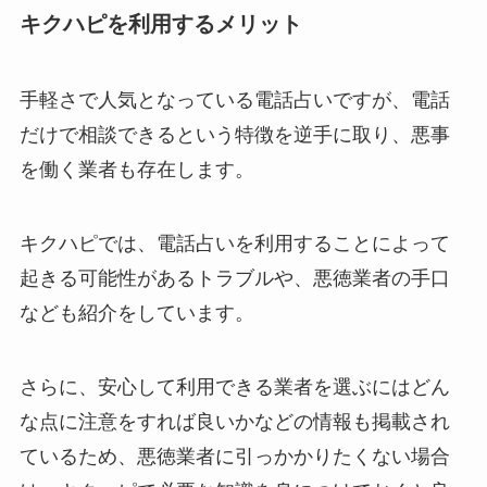
キクハピを利用するメリット
手軽さで人気となっている電話占いですが、電話
だけで相談できるという特徴を逆手に取り、悪事
を働く業者も存在します。
キクハピでは、電話占いを利用することによって
起きる可能性があるトラブルや、悪徳業者の手口
なども紹介をしています。
さらに、安心して利用できる業者を選ぶにはどん
な点に注意をすれば良いかなどの情報も掲載され
ているため、悪徳業者に引っかかりたくない場合