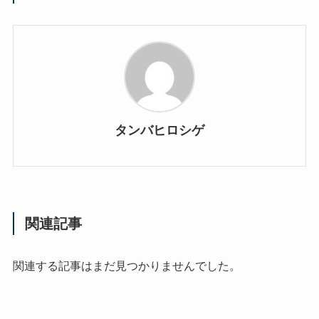
タンバヒロシゲ
関連記事
関連する記事はまだ見つかりませんでした。