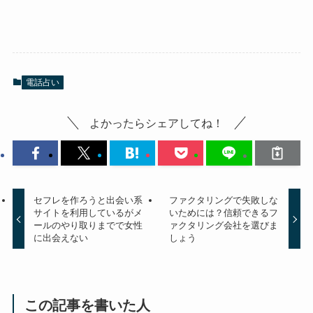
電話占い
よかったらシェアしてね！
セフレを作ろうと出会い系
ファクタリングで失敗しな
サイトを利用しているがメ
いためには？信頼できるフ
ールのやり取りまでで女性
ァクタリング会社を選びま
に出会えない
しょう
この記事を書いた人