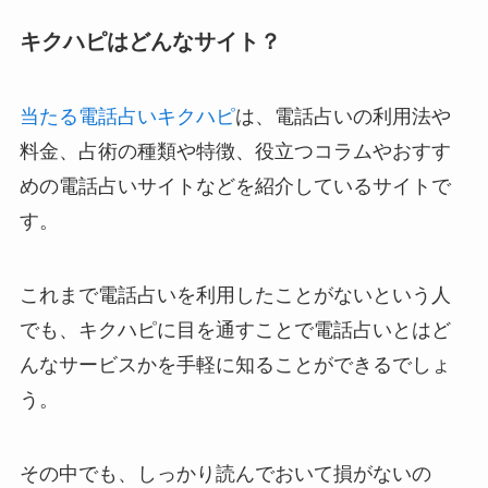
キクハピはどんなサイト？
当たる電話占いキクハピ
は、電話占いの利用法や
料金、占術の種類や特徴、役立つコラムやおすす
めの電話占いサイトなどを紹介しているサイトで
す。
これまで電話占いを利用したことがないという人
でも、キクハピに目を通すことで電話占いとはど
んなサービスかを手軽に知ることができるでしょ
う。
その中でも、しっかり読んでおいて損がないの