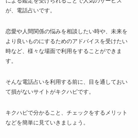
による鑑定を受けられることで人気のサービス
が、電話占いです。
恋愛や人間関係の悩みを相談したい時や、未来を
より良いものにするためのアドバイスを受けたい
時など、様々な場面で利用をすることができま
す。
そんな電話占いを利用する前に、目を通しておい
て損がないサイトがキクハピです。
キクハピで分かること、チェックをするメリット
などを簡単に見ていきましょう。