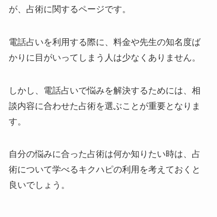
が、占術に関するページです。
電話占いを利用する際に、料金や先生の知名度ば
かりに目がいってしまう人は少なくありません。
しかし、電話占いで悩みを解決するためには、相
談内容に合わせた占術を選ぶことが重要となりま
す。
自分の悩みに合った占術は何か知りたい時は、占
術について学べるキクハピの利用を考えておくと
良いでしょう。