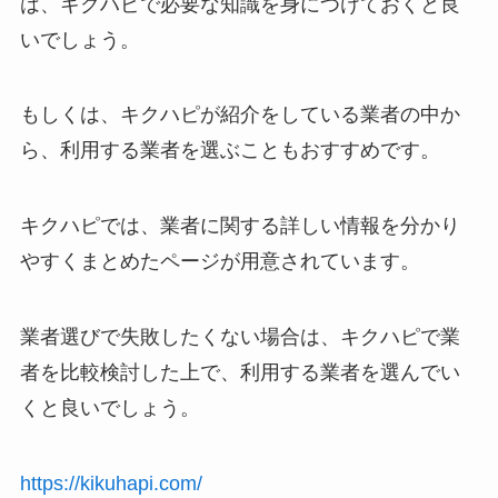
は、キクハピで必要な知識を身につけておくと良
いでしょう。
もしくは、キクハピが紹介をしている業者の中か
ら、利用する業者を選ぶこともおすすめです。
キクハピでは、業者に関する詳しい情報を分かり
やすくまとめたページが用意されています。
業者選びで失敗したくない場合は、キクハピで業
者を比較検討した上で、利用する業者を選んでい
くと良いでしょう。
https://kikuhapi.com/